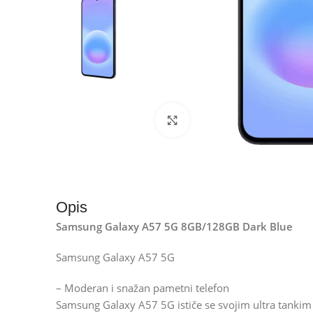
Kliknite za uvećanje
Opis
Samsung Galaxy A57 5G 8GB/128GB Dark Blue
Samsung Galaxy A57 5G
– Moderan i snažan pametni telefon
Samsung Galaxy A57 5G ističe se svojim ultra tanki