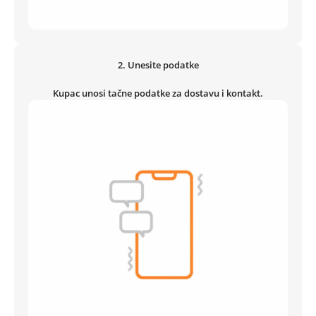
2.
Unesite podatke
Kupac unosi tačne podatke za dostavu i kontakt.