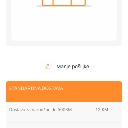
Manje pošiljke
STANDARDNA DOSTAVA
Dostava za narudžbe do 500KM
12 KM