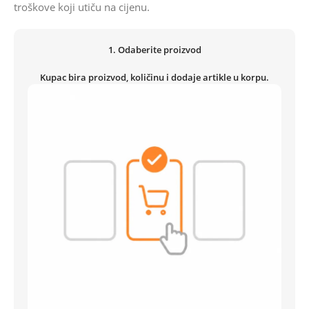
troškove koji utiču na cijenu.
1. Odaberite proizvod
Kupac bira proizvod, količinu i dodaje artikle u korpu.