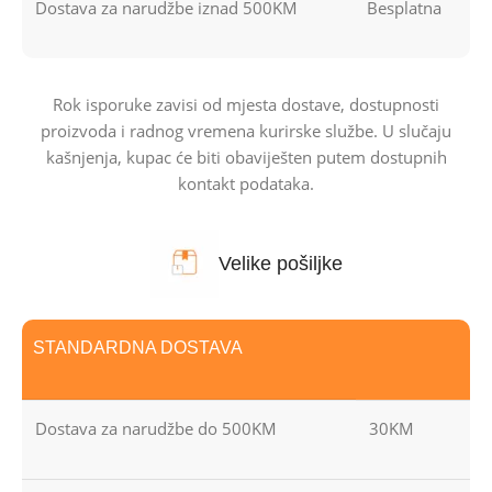
Dostava za narudžbe iznad 500KM
Besplatna
Rok isporuke zavisi od mjesta dostave, dostupnosti
proizvoda i radnog vremena kurirske službe. U slučaju
kašnjenja, kupac će biti obaviješten putem dostupnih
kontakt podataka.
Velike pošiljke
STANDARDNA DOSTAVA
Dostava za narudžbe do 500KM
30KM