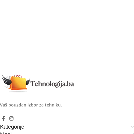
Vaš pouzdan izbor za tehniku.
Kategorije