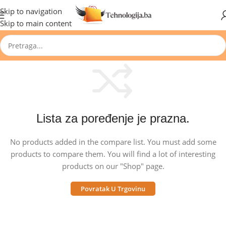
🔥 Pogledajte aktuelne akcije 🔥
Skip to navigation
Skip to main content
Lista za poređenje je prazna.
No products added in the compare list. You must add some
products to compare them. You will find a lot of interesting
products on our "Shop" page.
Povratak U Trgovinu