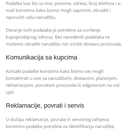
Podatke kao što su ime, prezime, adresa, broj telefona i e-
mail koristimo kako bismo mogli zaprimiti, obraditi i
isporučiti vašu narudžbu.
Davanje ovih podataka je potrebno za izvršenje
kupoprodajnog odnosa. Bez navedenih podataka ne
možemo obraditi narudžbu niti izvršiti dostavu proizvoda.
Komunikacija sa kupcima
Kontakt podatke koristimo kako bismo vas mogli
kontaktirati u vezi sa narudžbom, dostavom, plaćanjem,
reklamacijom, povratom proizvoda ili odgovorom na vaš
upit.
Reklamacije, povrati i servis
U slučaju reklamacije, povrata ili servisnog zahtjeva,
koristimo podatke potrebne za identifikaciju narudžbe,