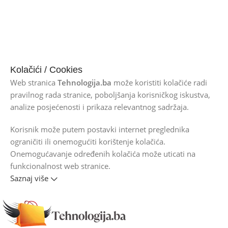
Kolačići / Cookies
Web stranica
Tehnologija.ba
može koristiti kolačiće radi
pravilnog rada stranice, poboljšanja korisničkog iskustva,
analize posjećenosti i prikaza relevantnog sadržaja.
Korisnik može putem postavki internet preglednika
ograničiti ili onemogućiti korištenje kolačića.
Onemogućavanje određenih kolačića može uticati na
funkcionalnost web stranice.
Saznaj više