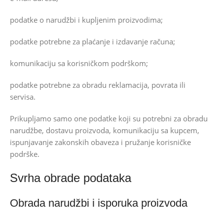
podatke o narudžbi i kupljenim proizvodima;
podatke potrebne za plaćanje i izdavanje računa;
komunikaciju sa korisničkom podrškom;
podatke potrebne za obradu reklamacija, povrata ili
servisa.
Prikupljamo samo one podatke koji su potrebni za obradu
narudžbe, dostavu proizvoda, komunikaciju sa kupcem,
ispunjavanje zakonskih obaveza i pružanje korisničke
podrške.
Svrha obrade podataka
Obrada narudžbi i isporuka proizvoda