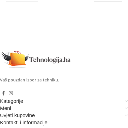
Vaš pouzdan izbor za tehniku.
Kategorije
Meni
Uvjeti kupovine
Kontakti i informacije