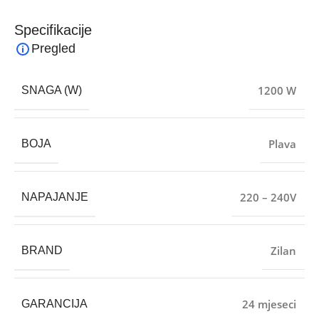
Specifikacije
Pregled
1200 W
SNAGA (W)
Plava
BOJA
220 – 240V
NAPAJANJE
Zilan
BRAND
24 mjeseci
GARANCIJA