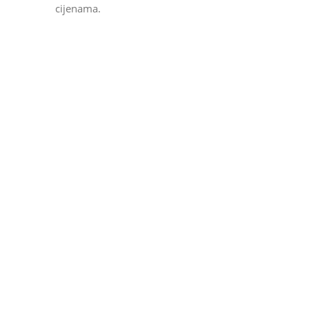
cijenama.