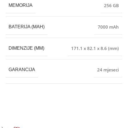
256 GB
MEMORIJA
7000 mAh
BATERIJA (MAH)
171.1 x 82.1 x 8.6 (mm)
DIMENZIJE (MM)
24 mjeseci
GARANCIJA