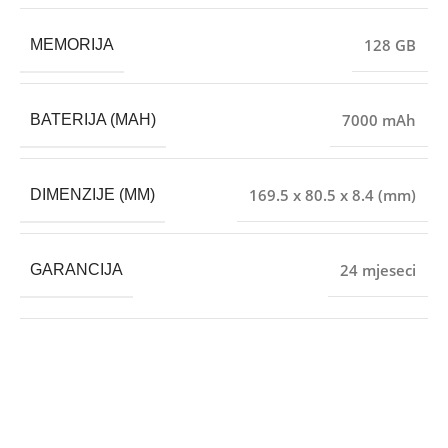
128 GB
MEMORIJA
7000 mAh
BATERIJA (MAH)
169.5 x 80.5 x 8.4 (mm)
DIMENZIJE (MM)
24 mjeseci
GARANCIJA