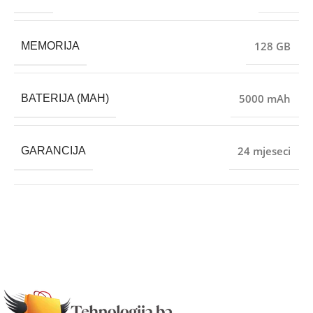
128 GB
MEMORIJA
5000 mAh
BATERIJA (MAH)
24 mjeseci
GARANCIJA