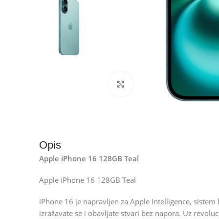
Kliknite za uvećanje
Opis
Apple iPhone 16 128GB Teal
Apple iPhone 16 128GB Teal
iPhone 16 je napravljen za Apple Intelligence, sistem 
izražavate se i obavljate stvari bez napora. Uz revolu