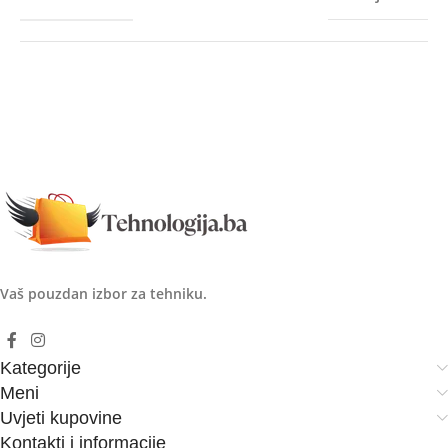
Vaš pouzdan izbor za tehniku.
Kategorije
Meni
Uvjeti kupovine
Kontakti i informacije