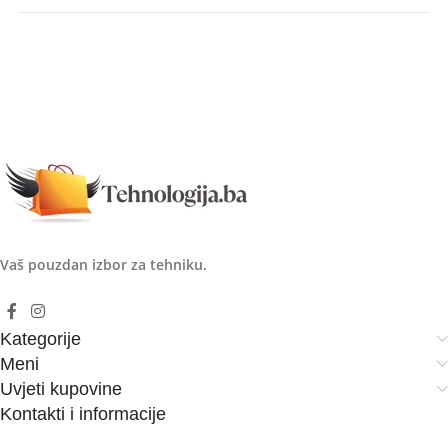
Vaš pouzdan izbor za tehniku.
Kategorije
Meni
Uvjeti kupovine
Kontakti i informacije