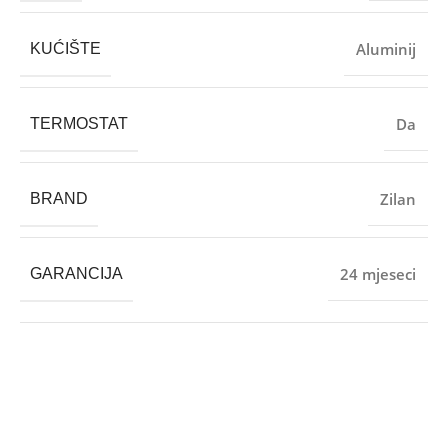
Aluminij
KUĆIŠTE
Da
TERMOSTAT
Zilan
BRAND
24 mjeseci
GARANCIJA