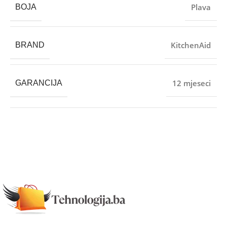
Plava
BOJA
KitchenAid
BRAND
12 mjeseci
GARANCIJA