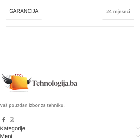
24 mjeseci
GARANCIJA
Vaš pouzdan izbor za tehniku.
Kategorije
Meni