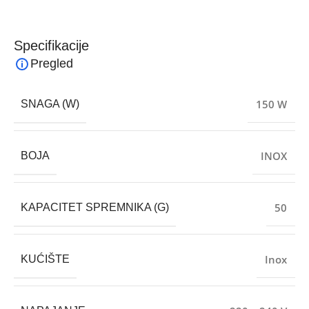
Specifikacije
Pregled
150 W
SNAGA (W)
INOX
BOJA
50
KAPACITET SPREMNIKA (G)
Inox
KUĆIŠTE