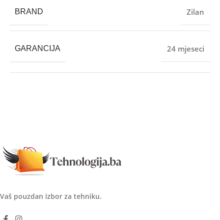
Zilan
BRAND
24 mjeseci
GARANCIJA
Vaš pouzdan izbor za tehniku.