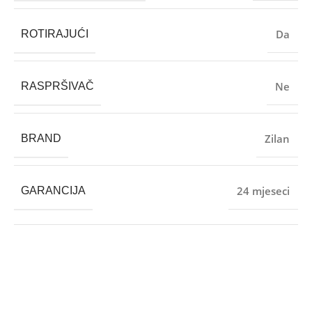
Da
ROTIRAJUĆI
Ne
RASPRŠIVAČ
Zilan
BRAND
24 mjeseci
GARANCIJA