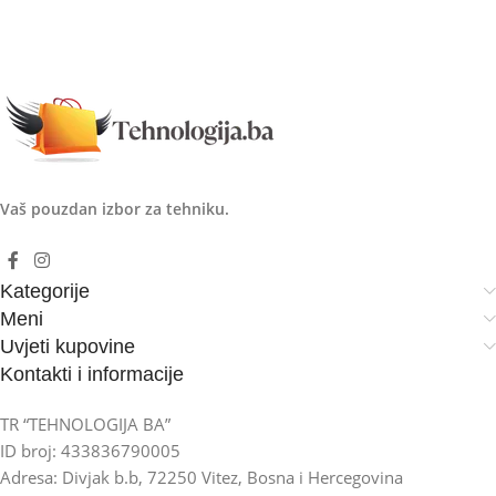
Vaš pouzdan izbor za tehniku.
Kategorije
Meni
Uvjeti kupovine
Kontakti i informacije
TR “TEHNOLOGIJA BA”
ID broj: 433836790005
Adresa: Divjak b.b, 72250 Vitez, Bosna i Hercegovina