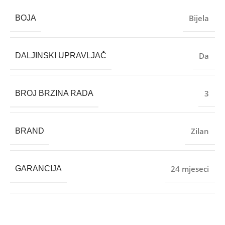
Bijela
BOJA
Da
DALJINSKI UPRAVLJAČ
3
BROJ BRZINA RADA
Zilan
BRAND
24 mjeseci
GARANCIJA