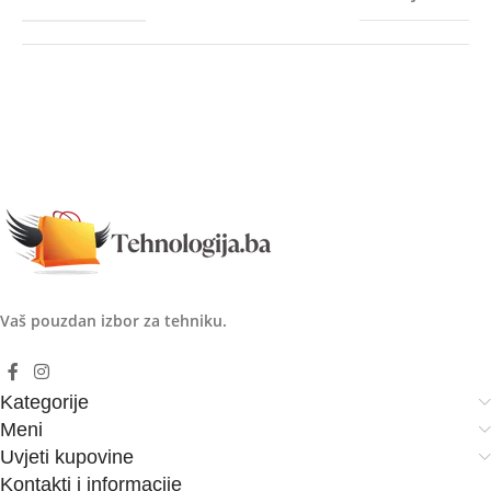
Vaš pouzdan izbor za tehniku.
Kategorije
Meni
Uvjeti kupovine
Kontakti i informacije