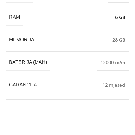
6 GB
RAM
128 GB
MEMORIJA
12000 mAh
BATERIJA (MAH)
12 mjeseci
GARANCIJA