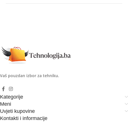
Vaš pouzdan izbor za tehniku.
Kategorije
Meni
Uvjeti kupovine
Kontakti i informacije