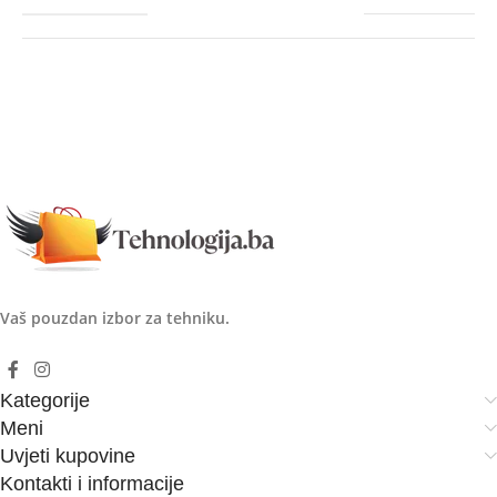
Vaš pouzdan izbor za tehniku.
Kategorije
Meni
Uvjeti kupovine
Kontakti i informacije