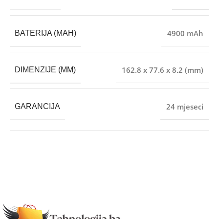
4900 mAh
BATERIJA (MAH)
162.8 x 77.6 x 8.2 (mm)
DIMENZIJE (MM)
24 mjeseci
GARANCIJA