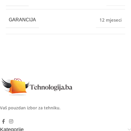
12 mjeseci
GARANCIJA
Vaš pouzdan izbor za tehniku.
Kategorije