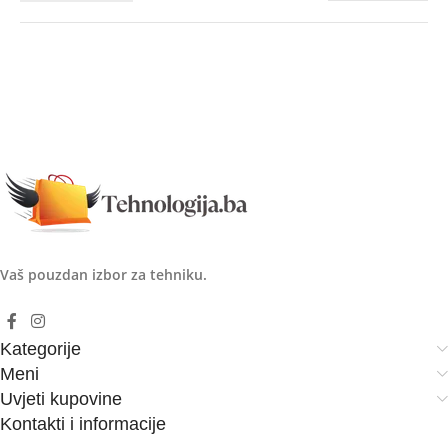
Vaš pouzdan izbor za tehniku.
Kategorije
Meni
Uvjeti kupovine
Kontakti i informacije