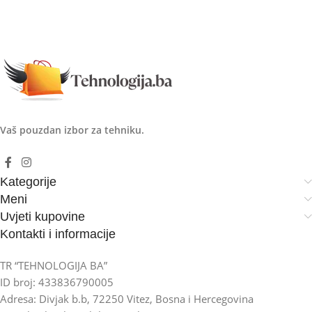
Vaš pouzdan izbor za tehniku.
Kategorije
Meni
Uvjeti kupovine
Kontakti i informacije
TR “TEHNOLOGIJA BA”
ID broj: 433836790005
Adresa: Divjak b.b, 72250 Vitez, Bosna i Hercegovina