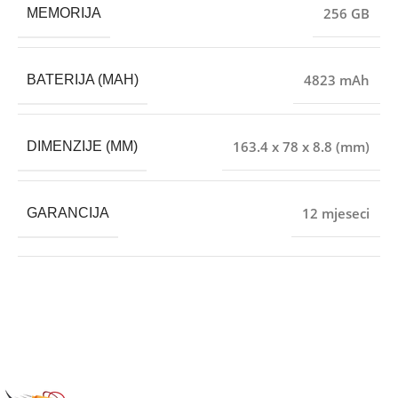
256 GB
MEMORIJA
4823 mAh
BATERIJA (MAH)
163.4 x 78 x 8.8 (mm)
DIMENZIJE (MM)
12 mjeseci
GARANCIJA