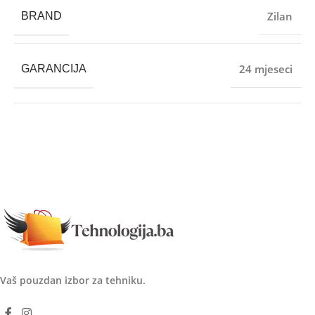
Zilan
BRAND
24 mjeseci
GARANCIJA
Vaš pouzdan izbor za tehniku.