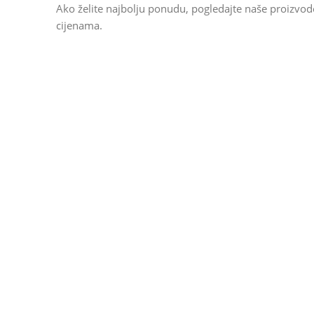
Ako želite najbolju ponudu, pogledajte naše proizvo
cijenama.