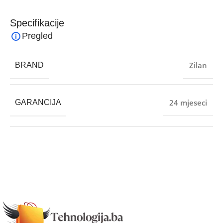
Specifikacije
Pregled
Zilan
BRAND
24 mjeseci
GARANCIJA