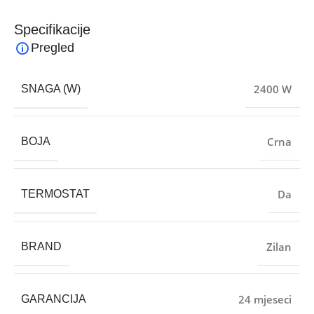
Specifikacije
Pregled
2400 W
SNAGA (W)
Crna
BOJA
Da
TERMOSTAT
Zilan
BRAND
24 mjeseci
GARANCIJA