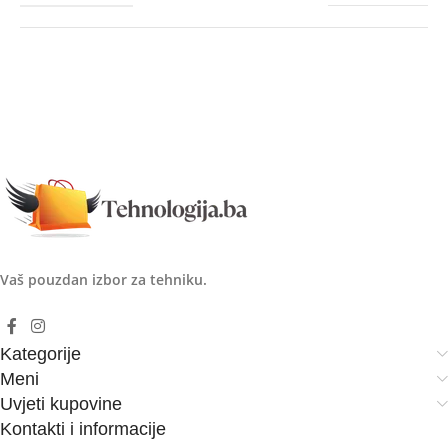
Vaš pouzdan izbor za tehniku.
Kategorije
Meni
Uvjeti kupovine
Kontakti i informacije