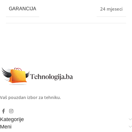
24 mjeseci
GARANCIJA
Vaš pouzdan izbor za tehniku.
Kategorije
Meni