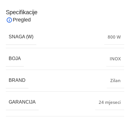
Specifikacije
Pregled
800 W
SNAGA (W)
INOX
BOJA
Zilan
BRAND
24 mjeseci
GARANCIJA