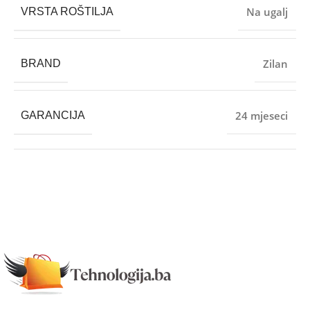
Na ugalj
VRSTA ROŠTILJA
Zilan
BRAND
24 mjeseci
GARANCIJA