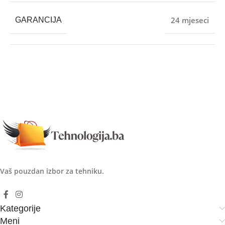
24 mjeseci
GARANCIJA
Vaš pouzdan izbor za tehniku.
Kategorije
Meni