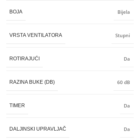
Bijela
BOJA
Stupni
VRSTA VENTILATORA
Da
ROTIRAJUĆI
60 dB
RAZINA BUKE (DB)
Da
TIMER
Da
DALJINSKI UPRAVLJAČ