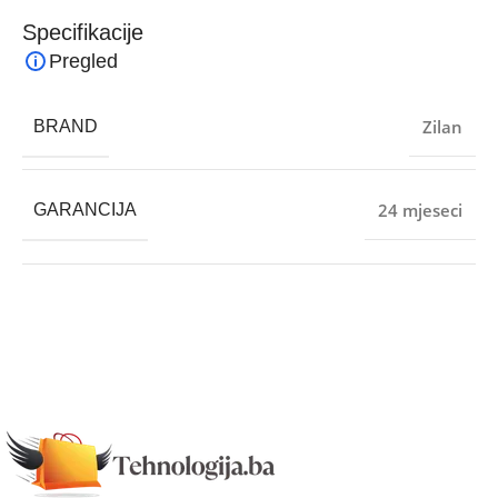
Specifikacije
Pregled
Zilan
BRAND
24 mjeseci
GARANCIJA