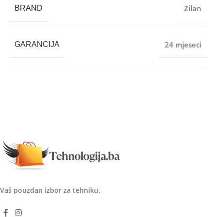
Zilan
BRAND
24 mjeseci
GARANCIJA
Vaš pouzdan izbor za tehniku.