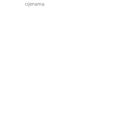
cijenama.