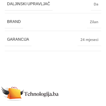
Da
DALJINSKI UPRAVLJAČ
Zilan
BRAND
24 mjeseci
GARANCIJA