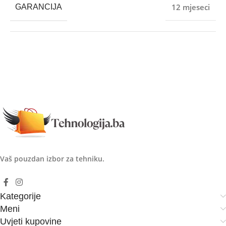
12 mjeseci
GARANCIJA
Vaš pouzdan izbor za tehniku.
Kategorije
Meni
Uvjeti kupovine