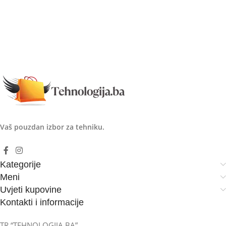
Vaš pouzdan izbor za tehniku.
Kategorije
Meni
Uvjeti kupovine
Kontakti i informacije
TR “TEHNOLOGIJA BA”