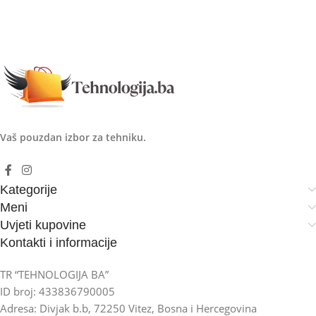
Vaš pouzdan izbor za tehniku.
Kategorije
Meni
Uvjeti kupovine
Kontakti i informacije
TR “TEHNOLOGIJA BA”
ID broj: 433836790005
Adresa: Divjak b.b, 72250 Vitez, Bosna i Hercegovina