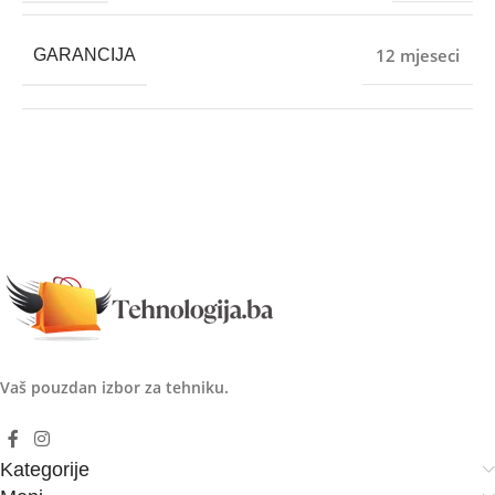
12 mjeseci
GARANCIJA
Vaš pouzdan izbor za tehniku.
Kategorije