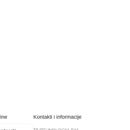
vine
Kontakti i informacije