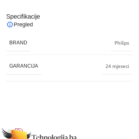
Specifikacije
Pregled
Philips
BRAND
24 mjeseci
GARANCIJA