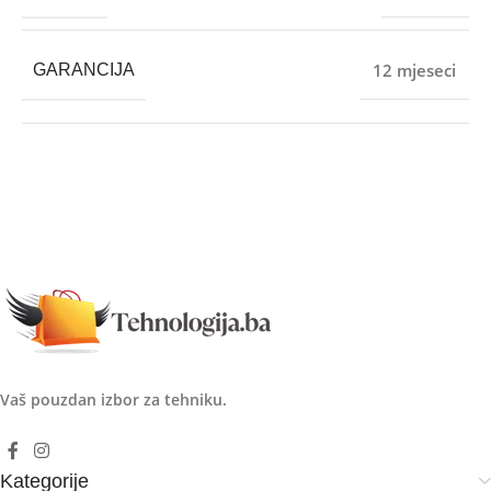
12 mjeseci
GARANCIJA
Vaš pouzdan izbor za tehniku.
Kategorije