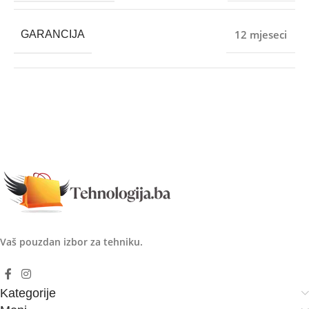
12 mjeseci
GARANCIJA
Vaš pouzdan izbor za tehniku.
Kategorije