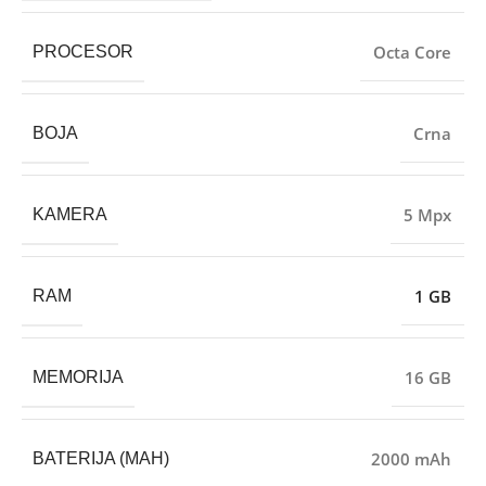
Octa Core
PROCESOR
Crna
BOJA
5 Mpx
KAMERA
1 GB
RAM
16 GB
MEMORIJA
2000 mAh
BATERIJA (MAH)